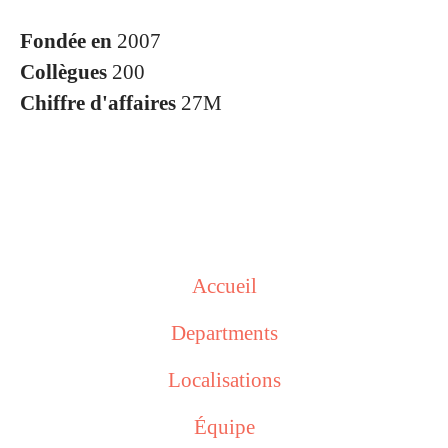
Fondée en
2007
Collègues
200
Chiffre d'affaires
27M
Accueil
Departments
Localisations
Équipe