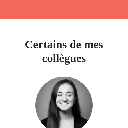
Certains de mes
collègues