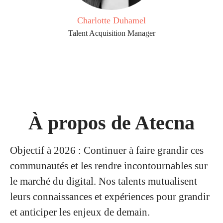
Charlotte Duhamel
Talent Acquisition Manager
À propos de Atecna
Objectif à 2026 : Continuer à faire grandir ces
communautés et les rendre incontournables sur
le marché du digital. Nos talents mutualisent
leurs connaissances et expériences pour grandir
et anticiper les enjeux de demain.