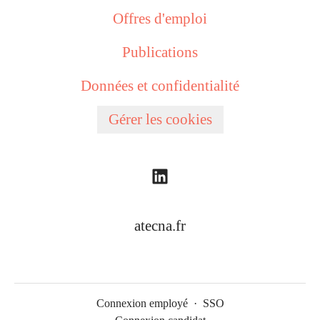
Offres d'emploi
Publications
Données et confidentialité
Gérer les cookies
atecna.fr
Connexion employé
·
SSO