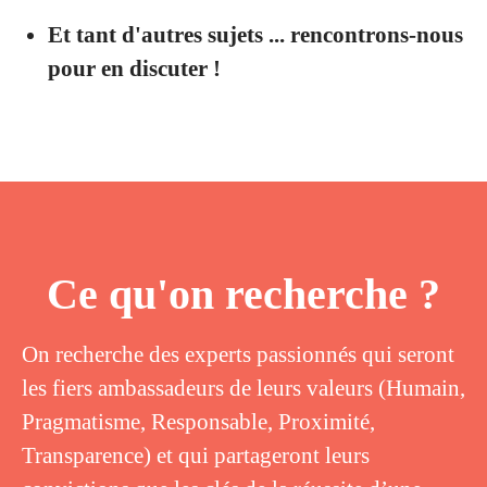
Et tant d'autres sujets ... rencontrons-nous
pour en discuter !
Ce qu'on recherche ?
On recherche des experts passionnés qui seront
les fiers ambassadeurs de leurs valeurs (Humain,
Pragmatisme, Responsable, Proximité,
Transparence) et qui partageront leurs