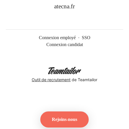
atecna.fr
Connexion employé
·
SSO
Connexion candidat
Outil de recrutement
de Teamtailor
Rejoins-nous