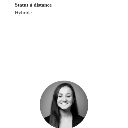
Statut à distance
Hybride