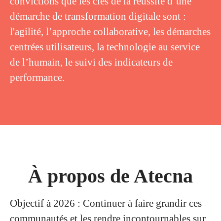
convictions que les clés de la réussite d’une
démarche de transformation digitale sont :
l'agilité, l’approche collaborative, les démarches
centrées utilisateurs, la technologie au service
de l’humain, le suivi des indicateurs de
performance.
À propos de Atecna
Objectif à 2026 : Continuer à faire grandir ces
communautés et les rendre incontournables sur