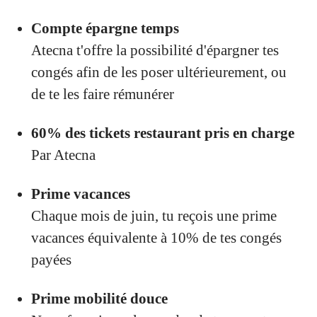
Compte épargne temps
Atecna t'offre la possibilité d'épargner tes
congés afin de les poser ultérieurement, ou
de te les faire rémunérer
60% des tickets restaurant pris en charge
Par Atecna
Prime vacances
Chaque mois de juin, tu reçois une prime
vacances équivalente à 10% de tes congés
payées
Prime mobilité douce