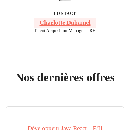
CONTACT
Charlotte Duhamel
Talent Acquisition Manager – RH
Nos dernières offres
Développeur Java React – F/H