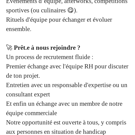
Événements d’équipe, afterworks, compétitions
sportives (ou culinaires 😋).
Rituels d'équipe pour échanger et évoluer
ensemble.
🚀
Prêt.e à nous rejoindre ?
Un process de recrutement fluide :
Premier échange avec l'équipe RH pour discuter
de ton projet.
Entretien avec un responsable d'expertise ou un
consultant expert
Et enfin un échange avec un membre de notre
équipe commerciale
Notre opportunité est ouverte à tous, y compris
aux personnes en situation de handicap