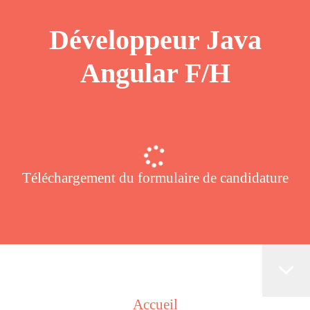
Développeur Java
Angular F/H
Téléchargement du formulaire de candidature
Accueil