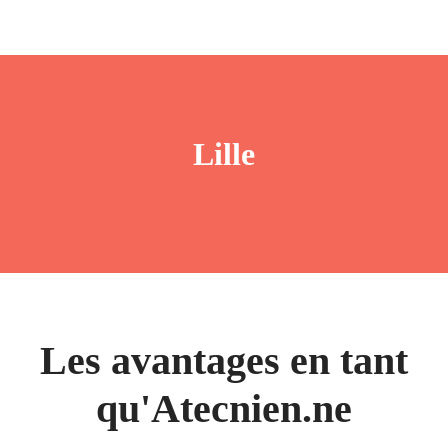
Lille
Les avantages en tant
qu'Atecnien.ne