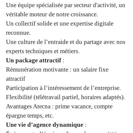
Une équipe spécialisée par secteur d'activité, un
véritable moteur de notre croissance.
Un collectif solide et une expertise digitale
reconnue.
Une culture de l’entraide et du partage avec nos
experts techniques et métiers.
Un package attractif
:
Rémunération motivante : un salaire fixe
attractif
Participation à l’intéressement de l’entreprise.
Flexibilité (télétravail partiel, horaires adaptés).
Avantages Atecna : prime vacance, compte
épargne temps, etc.
Une vie d’agence dynamique
: