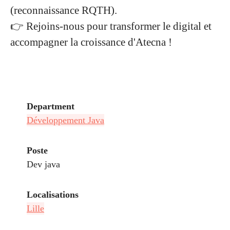
(reconnaissance RQTH).
👉 Rejoins-nous pour transformer le digital et
accompagner la croissance d'Atecna !
Department
Développement Java
Poste
Dev java
Localisations
Lille