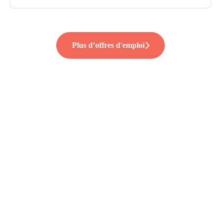
Plus d’offres d'emploi