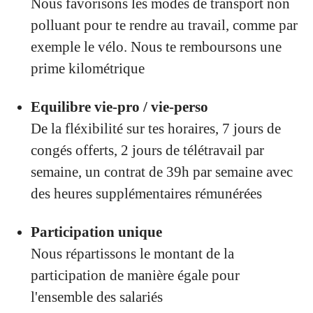
Nous favorisons les modes de transport non
polluant pour te rendre au travail, comme par
exemple le vélo. Nous te remboursons une
prime kilométrique
Equilibre vie-pro / vie-perso
De la fléxibilité sur tes horaires, 7 jours de
congés offerts, 2 jours de télétravail par
semaine, un contrat de 39h par semaine avec
des heures supplémentaires rémunérées
Participation unique
Nous répartissons le montant de la
participation de manière égale pour
l'ensemble des salariés