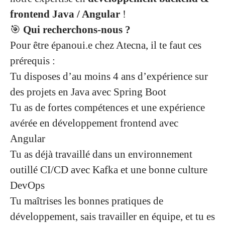
frontend Java / Angular
!
🎯
Qui recherchons-nous ?
Pour être épanoui.e chez Atecna, il te faut ces
prérequis :
Tu disposes d’au moins 4 ans d’expérience sur
des projets en Java avec Spring Boot
Tu as de fortes compétences et une expérience
avérée en développement frontend avec
Angular
Tu as déjà travaillé dans un environnement
outillé CI/CD avec Kafka et une bonne culture
DevOps
Tu maîtrises les bonnes pratiques de
développement, sais travailler en équipe, et tu es