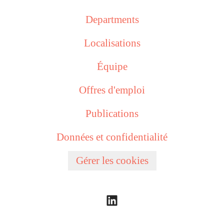
Departments
Localisations
Équipe
Offres d'emploi
Publications
Données et confidentialité
Gérer les cookies