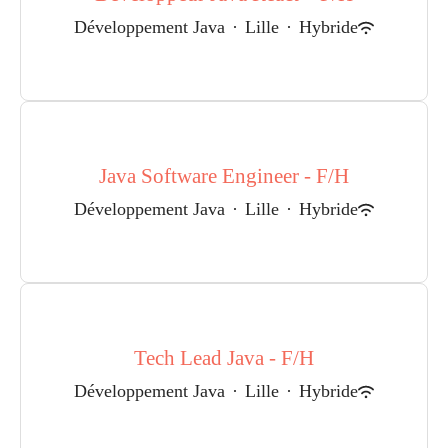
Développement Java
·
Lille
·
Hybride
Java Software Engineer - F/H
Développement Java
·
Lille
·
Hybride
Tech Lead Java - F/H
Développement Java
·
Lille
·
Hybride