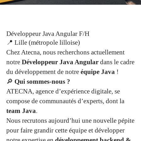
Développeur Java Angular F/H
📍 Lille (métropole lilloise)
Chez Atecna, nous recherchons actuellement
notre
Développeur Java Angular
dans le cadre
du développement de notre
équipe Java
!
🔎
Qui sommes-nous ?
ATECNA, agence d’expérience digitale, se
compose de communautés d’experts, dont la
team Java
.
Nous recrutons aujourd’hui une nouvelle pépite
pour faire grandir cette équipe et développer
notre expertise en
développement backend &