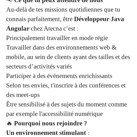
📢
Ce que tu peux attendre de nous
Au-delà de tes missions quotidiennes que tu
connais parfaitement, être
Développeur Java
Angular
chez Atecna c’est :
Principalement travailler en mode régie
Travailler dans des environnements web &
mobile, au sein de clients ayant des tailles et des
secteurs d’activités variés
Participer à des événements enrichissants
Selon tes envies, t'inscrire à des conférences et
des meet-ups
Être sensibilisé à des sujets du moment comme
par exemple l'accessibilité numérique
🔥
Pourquoi nous rejoindre ?
Un environnement stimulant
: