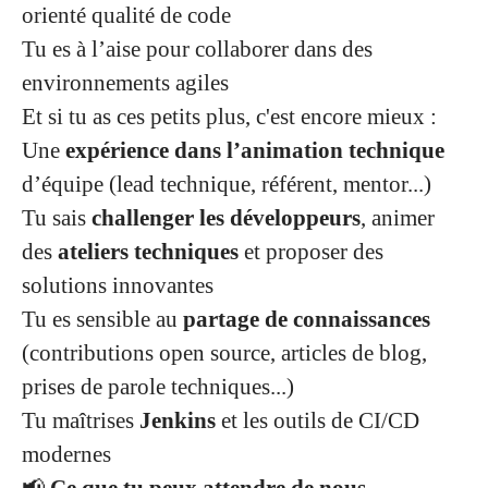
orienté qualité de code
Tu es à l’aise pour collaborer dans des
environnements agiles
Et si tu as ces petits plus, c'est encore mieux :
Une
expérience dans l’animation technique
d’équipe (lead technique, référent, mentor...)
Tu sais
challenger les développeurs
, animer
des
ateliers techniques
et proposer des
solutions innovantes
Tu es sensible au
partage de connaissances
(contributions open source, articles de blog,
prises de parole techniques...)
Tu maîtrises
Jenkins
et les outils de CI/CD
modernes