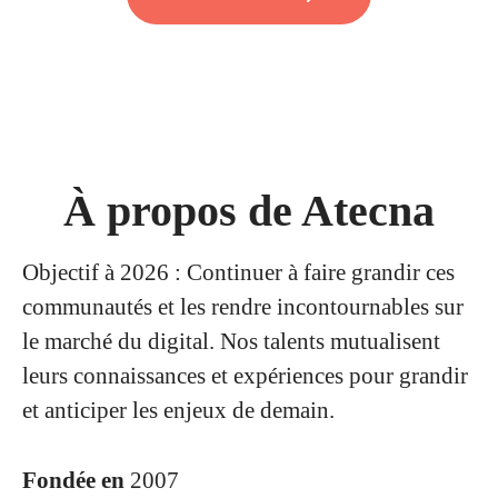
À propos de Atecna
Objectif à 2026 : Continuer à faire grandir ces
communautés et les rendre incontournables sur
le marché du digital. Nos talents mutualisent
leurs connaissances et expériences pour grandir
et anticiper les enjeux de demain.
Fondée en
2007