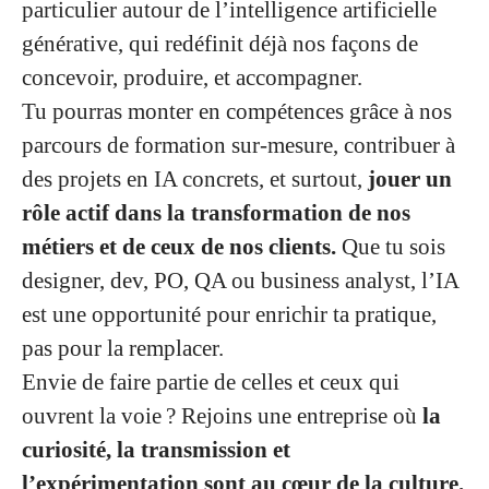
particulier autour de l’intelligence artificielle
générative, qui redéfinit déjà nos façons de
concevoir, produire, et accompagner.
Tu pourras monter en compétences grâce à nos
parcours de formation sur-mesure, contribuer à
des projets en IA concrets, et surtout,
jouer un
rôle actif dans la transformation de nos
métiers et de ceux de nos clients.
Que tu sois
designer, dev, PO, QA ou business analyst, l’IA
est une opportunité pour enrichir ta pratique,
pas pour la remplacer.
Envie de faire partie de celles et ceux qui
ouvrent la voie ? Rejoins une entreprise où
la
curiosité, la transmission et
l’expérimentation sont au cœur de la culture.