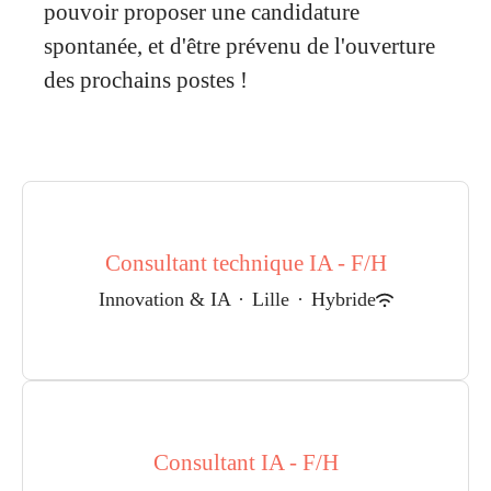
pouvoir proposer une candidature
spontanée, et d'être prévenu de l'ouverture
des prochains postes !
Consultant technique IA - F/H
Innovation & IA
·
Lille
·
Hybride
Consultant IA - F/H