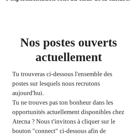
Nos postes ouverts
actuellement
Tu trouveras ci-dessous l'ensemble des
postes sur lesquels nous recrutons
aujourd'hui.
Tu ne trouves pas ton bonheur dans les
opportunités actuellement disponibles chez
Atecna ? Nous t'invitons à cliquer sur le
bouton "connect" ci-dessous afin de