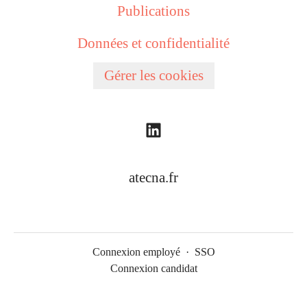
Publications
Données et confidentialité
Gérer les cookies
atecna.fr
Connexion employé
·
SSO
Connexion candidat