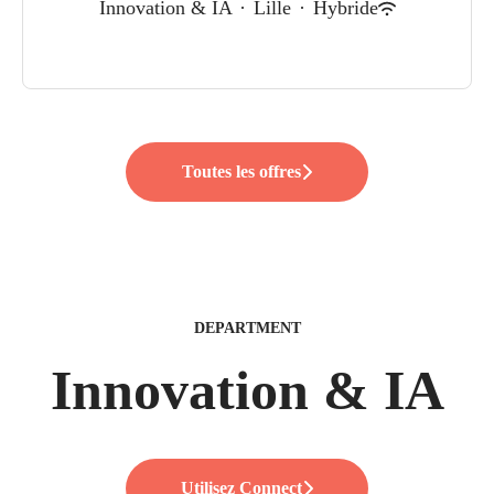
Innovation & IA
·
Lille
·
Hybride
Toutes les offres
DEPARTMENT
Innovation & IA
Utilisez Connect