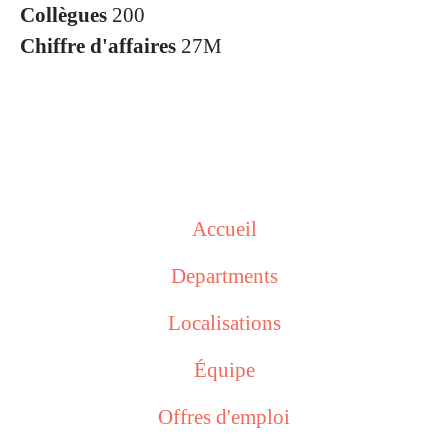
Collègues
200
Chiffre d'affaires
27M
Accueil
Departments
Localisations
Équipe
Offres d'emploi