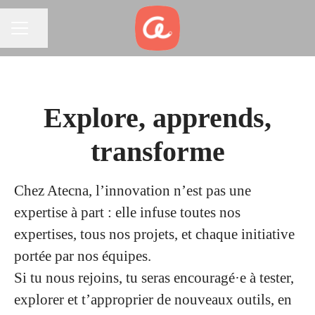
Partager la page
MENU CARRIÈRE
Explore, apprends,
transforme
Chez Atecna, l’innovation n’est pas une
expertise à part : elle infuse toutes nos
expertises, tous nos projets, et chaque initiative
portée par nos équipes.
Si tu nous rejoins, tu seras encouragé·e à tester,
explorer et t’approprier de nouveaux outils, en